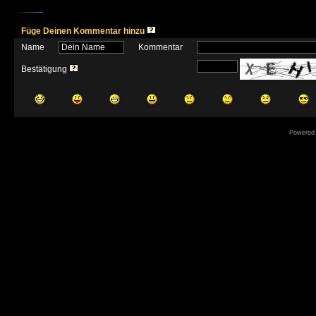
Füge Deinen Kommentar hinzu
Name
Kommentar
Bestätigung
Powered