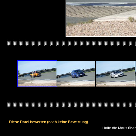
Diese Datei bewerten
(noch keine Bewertung)
Halte die Maus übe