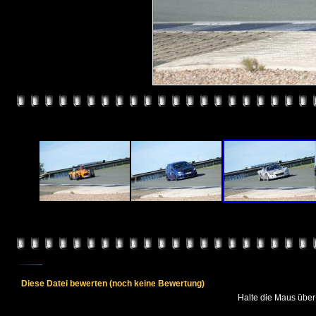
Diese Datei bewerten
(noch keine Bewertung)
Halte die Maus übe