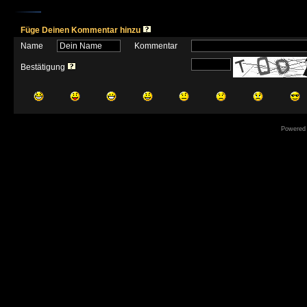
Füge Deinen Kommentar hinzu
Name
Kommentar
Bestätigung
Powered