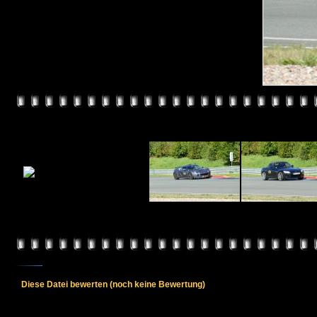
Diese Datei bewerten
(noch keine Bewertung)