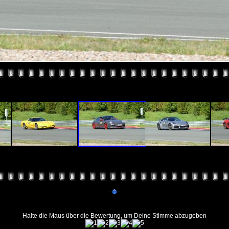
Halte die Maus über die Bewertung, um Deine Stimme abzugeben