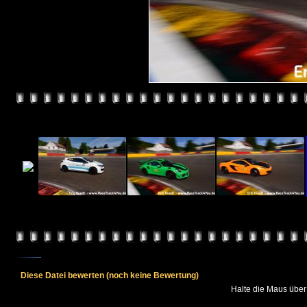
Diese Datei bewerten
(noch keine Bewertung)
Halte die Maus übe