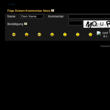
Füge Deinen Kommentar hinzu
Name
Kommentar
Bestätigung
Powered