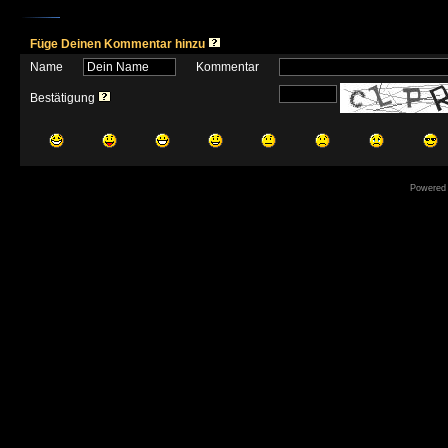
Füge Deinen Kommentar hinzu
Name
Kommentar
Bestätigung
Powered