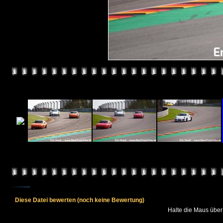
Diese Datei bewerten
(noch keine Bewertung)
Halte die Maus übe