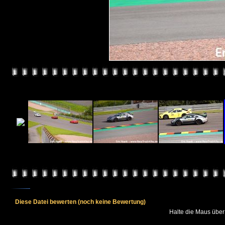
Diese Datei bewerten
(noch keine Bewertung)
Halte die Maus übe