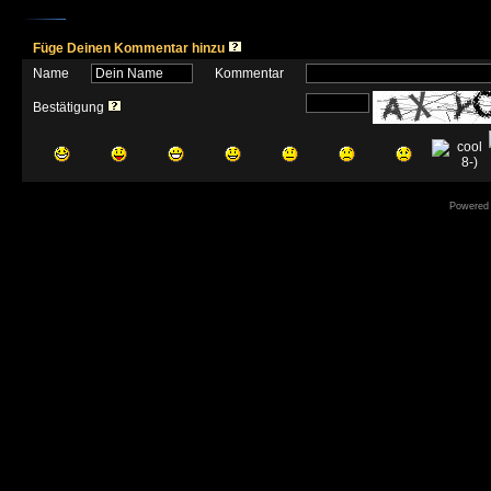
Füge Deinen Kommentar hinzu
Name
Kommentar
Bestätigung
Powered