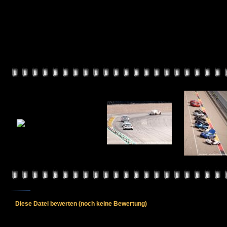
Diese Datei bewerten
(noch keine Bewertung)