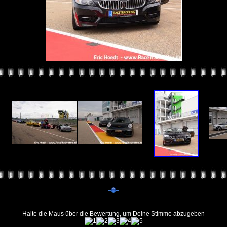
Halte die Maus über die Bewertung, um Deine Stimme abzugeben