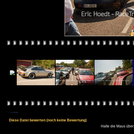
Diese Datei bewerten
(noch keine Bewertung)
Halte die Maus übe