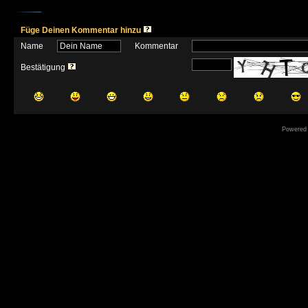
Füge Deinen Kommentar hinzu
Name
Kommentar
Bestätigung
Powered