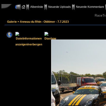
Albenliste
Neueste Uploads
Neueste Kommentare
RaceTr
Galerie
>
Anneau du Rhin - Oldtimer - 7.7.2023