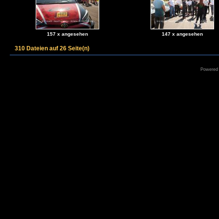
157 x angesehen
147 x angesehen
310 Dateien auf 26 Seite(n)
Powered