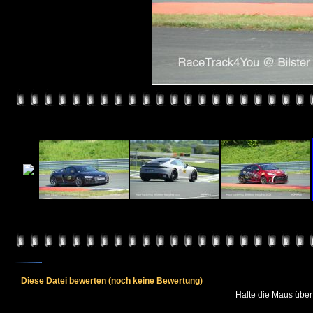
Diese Datei bewerten
(noch keine Bewertung)
Halte die Maus übe