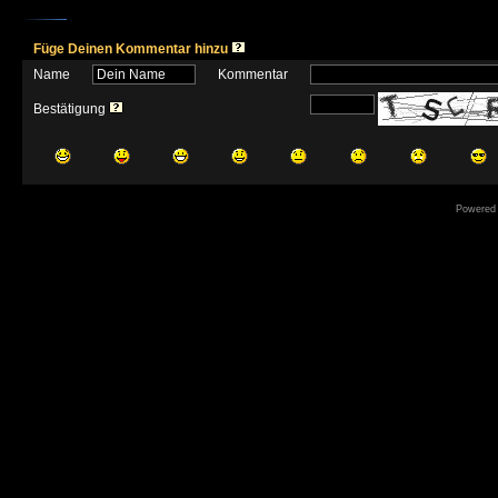
Füge Deinen Kommentar hinzu
Name
Kommentar
Bestätigung
Powered