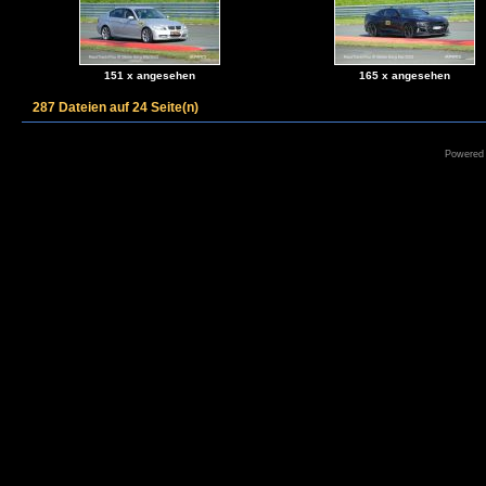
151 x angesehen
165 x angesehen
287 Dateien auf 24 Seite(n)
Powered