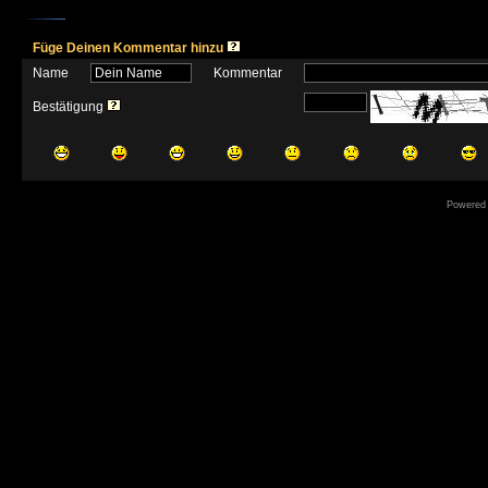
Füge Deinen Kommentar hinzu
Name
Kommentar
Bestätigung
Powered