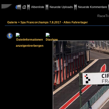
Albenliste
Neueste Uploads
Neueste Kommentare
RaceTr
Galerie
>
Spa Francorchamps 7.8.2017 - Altes Fahrerlager