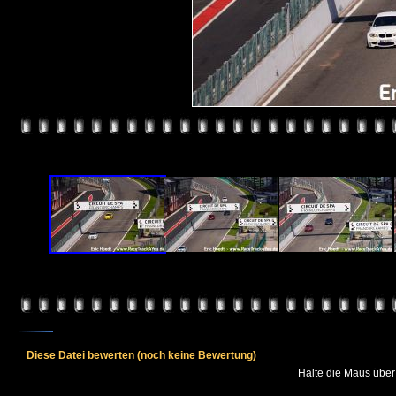
Diese Datei bewerten
(noch keine Bewertung)
Halte die Maus übe