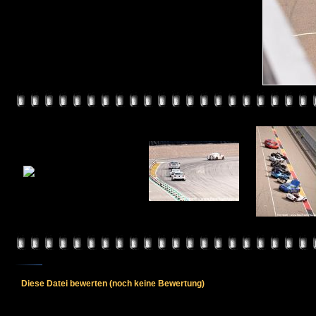
Diese Datei bewerten
(noch keine Bewertung)