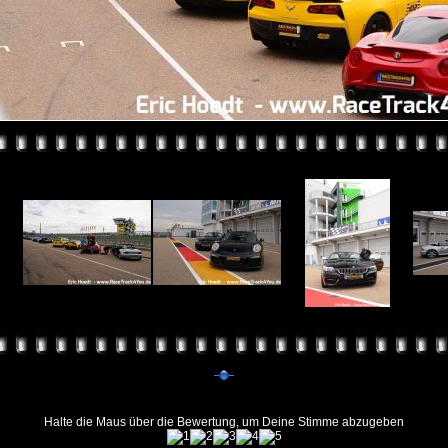
Halte die Maus über die Bewertung, um Deine Stimme abzugeben