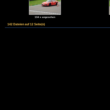
134 x angesehen
142 Dateien auf 12 Seite(n)